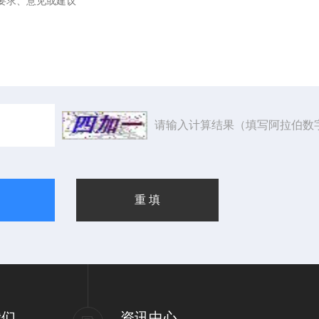
请输入计算结果（填写阿拉伯数
我们
资讯中心