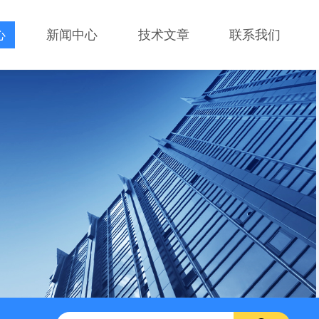
心
新闻中心
技术文章
联系我们