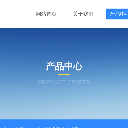
网站首页
关于我们
产品中
产品中心
PRODUCT CENTER