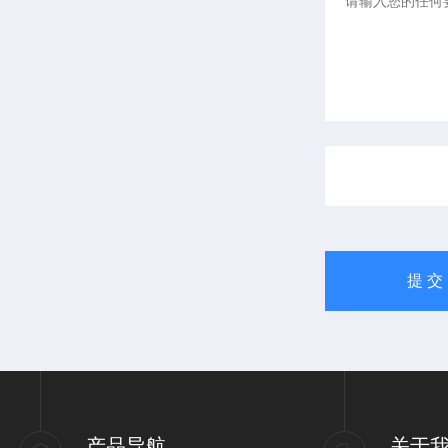
产品导航
关于