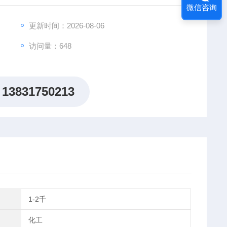
微信咨询
更新时间：2026-08-06
访问量：648
13831750213
1-2千
化工