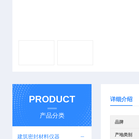
PRODUCT
详细介绍
产品分类
品牌
产地类别
建筑密封材料仪器