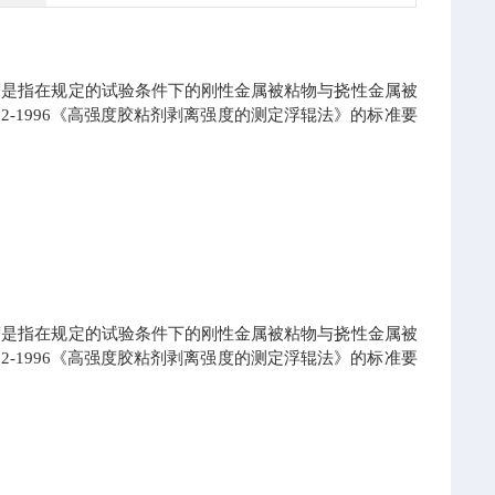
度是指在规定的试验条件下的刚性金属被粘物与挠性金属被
2-1996
《高强度胶粘剂剥离强度的测定浮辊法》的标准要
度是指在规定的试验条件下的刚性金属被粘物与挠性金属被
2-1996
《高强度胶粘剂剥离强度的测定浮辊法》的标准要