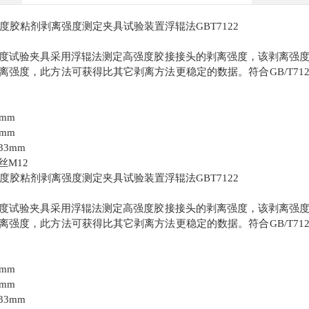
度胶粘剂剥离强度测定夹具试验装置浮辊法
GBT7122
度试验夹具采用浮辊法测定高强度胶接接头的剥离强度，该剥离强
离强度，此方法可获得比其它剥离方法更稳定的数据。符合
GB/T712
5mm
0mm
33mm
丝
M12
度胶粘剂剥离强度测定夹具试验装置浮辊法
GBT7122
度试验夹具采用浮辊法测定高强度胶接接头的剥离强度，该剥离强
离强度，此方法可获得比其它剥离方法更稳定的数据。符合
GB/T712
5mm
0mm
33mm