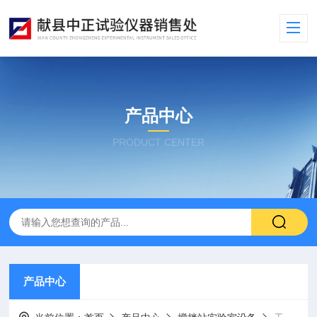
产品中心
PRODUCT CENTER
产品中心