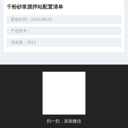
干粉砂浆搅拌站配置清单
更新时间：2026-08-02
产品型号：
浏览量：2813
扫一扫，添加微信