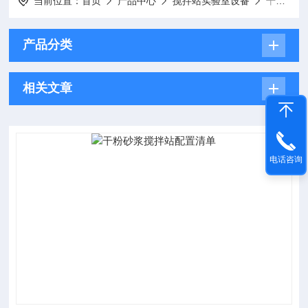
当前位置：
首页
产品中心
搅拌站实验室设备
干粉砂浆搅拌站配置清单
产品分类
相关文章
电话咨询