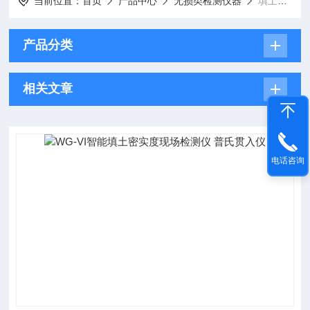
当前位置：
首页
产品中心
无损类检测仪器
填土密实度现场检测仪
产品分类
相关文章
电话咨询