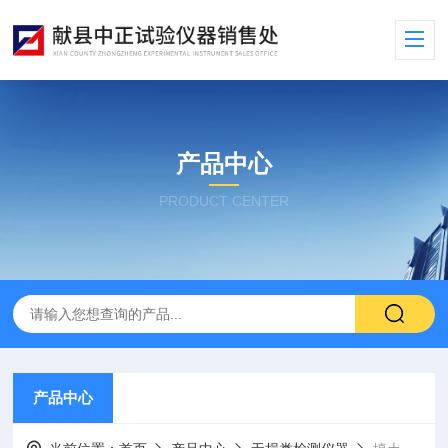
产品中心
PRODUCT CENTER
产品中心