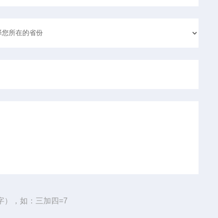
字），如：三加四=7