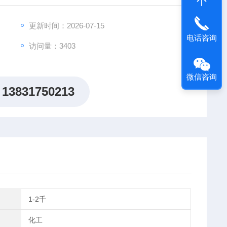
更新时间：2026-07-15
电话咨询
访问量：3403
微信咨询
13831750213
1-2千
化工