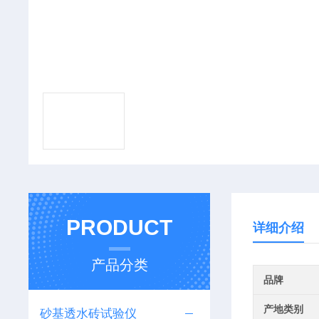
PRODUCT
详细介绍
产品分类
品牌
产地类别
砂基透水砖试验仪