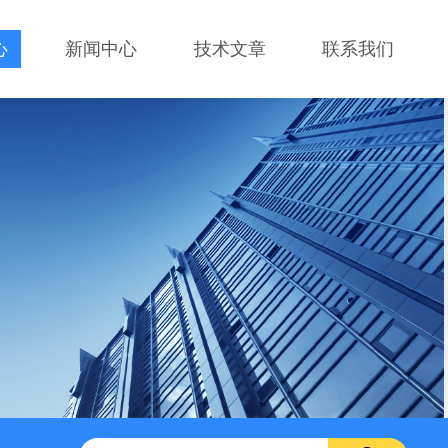
心
新闻中心
技术文章
联系我们