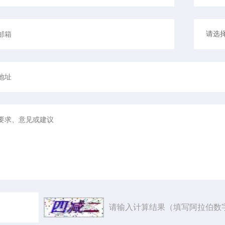
请输入计算结果（填写阿拉伯数