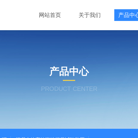
网站首页
关于我们
产品中
产品中心
PRODUCT CENTER