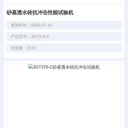
砂基透水砖抗冲击性能试验机
更新时间：2026-07-14
产品型号：JGT376-C
浏览量：2172