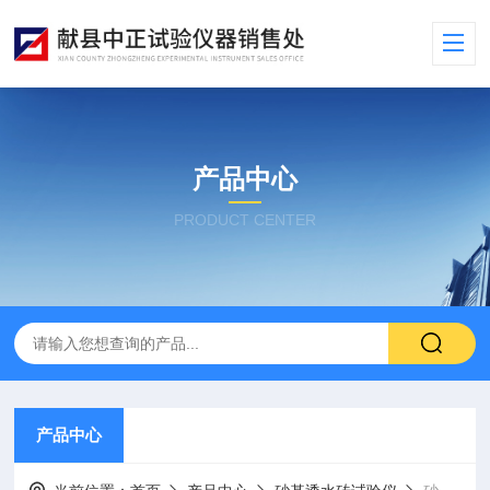
产品中心
PRODUCT CENTER
产品中心