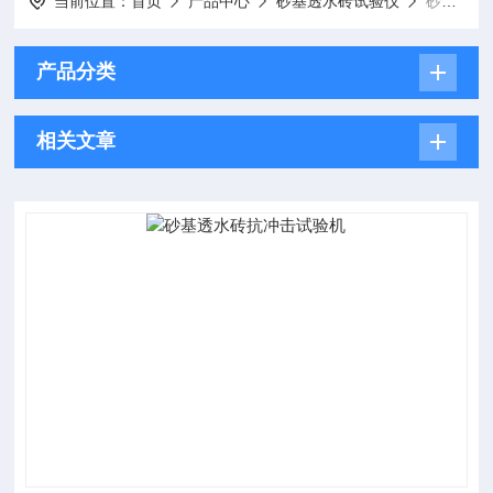
当前位置：
首页
产品中心
砂基透水砖试验仪
砂基透水砖抗冲击试验机
产品分类
相关文章