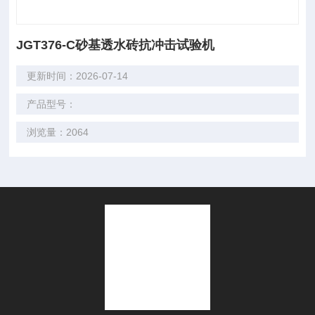
JGT376-C砂基透水砖抗冲击试验机
更新时间：2026-07-14
产品型号：
浏览量：2064