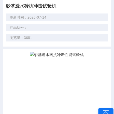
砂基透水砖抗冲击试验机
更新时间：2026-07-14
产品型号：
浏览量：3681