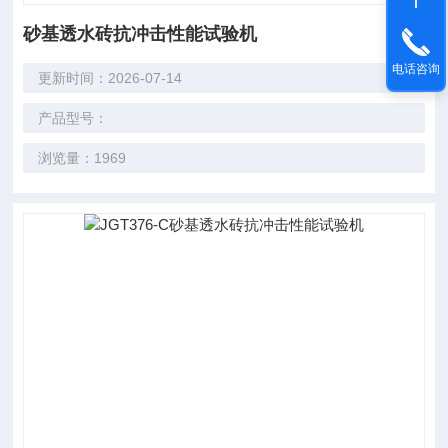
砂基透水砖抗冲击性能试验机
电话咨询
更新时间：2026-07-14
产品型号：
浏览量：1969