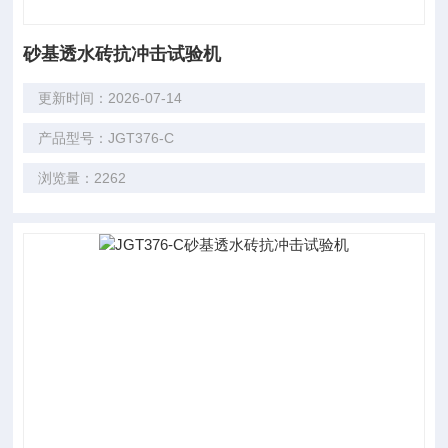
砂基透水砖抗冲击试验机
更新时间：2026-07-14
产品型号：JGT376-C
浏览量：2262