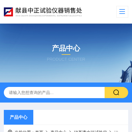
产品中心
PRODUCT CENTER
产品中心