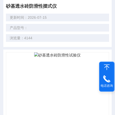
砂基透水砖防滑性摆式仪
更新时间：2026-07-15
产品型号：
浏览量：4144
电话咨询