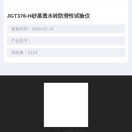
JGT376-H砂基透水砖防滑性试验仪
更新时间：2026-07-15
产品型号：
浏览量：2114