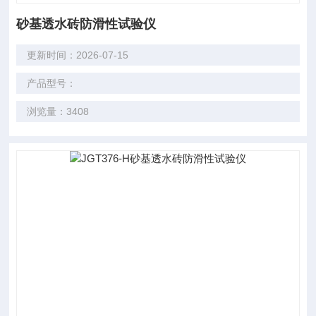
砂基透水砖防滑性试验仪
更新时间：2026-07-15
产品型号：
浏览量：3408