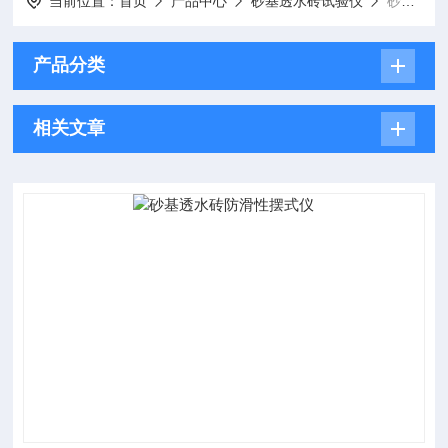
当前位置：
首页
产品中心
砂基透水砖试验仪
砂基透水砖防滑性试验仪
产品分类
相关文章