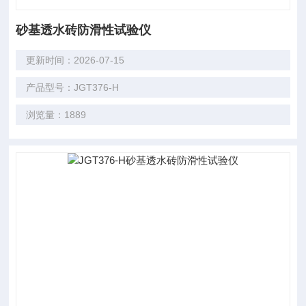
砂基透水砖防滑性试验仪
更新时间：2026-07-15
产品型号：JGT376-H
浏览量：1889