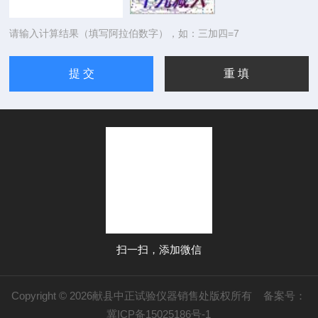
请输入计算结果（填写阿拉伯数字），如：三加四=7
扫一扫，添加微信
Copyright © 2026献县中正试验仪器销售处版权所有
备案号：
冀ICP备15025186号-1