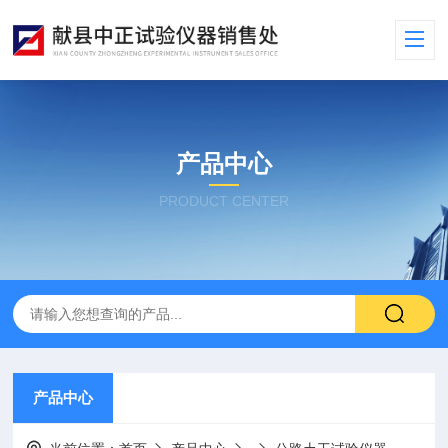
产品中心
PRODUCT CENTER
产品中心