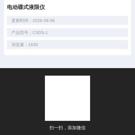
电动碟式液限仪
更新时间：2026-08-06
产品型号：CSDS-1
浏览量：1636
扫一扫，添加微信