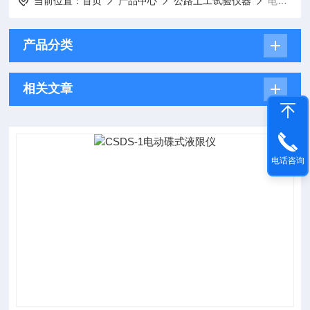
当前位置：
首页
产品中心
公路土工试验仪器
电动碟式液限仪
产品分类
相关文章
电话咨询