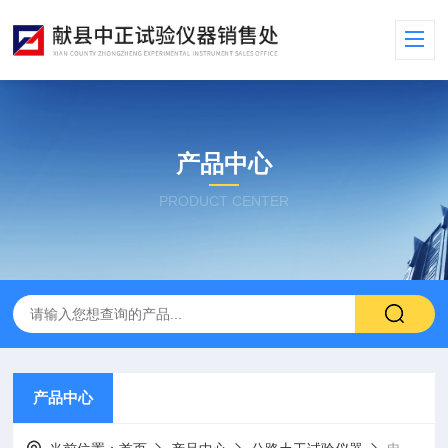
产品中心
PRODUCT CENTER
产品中心