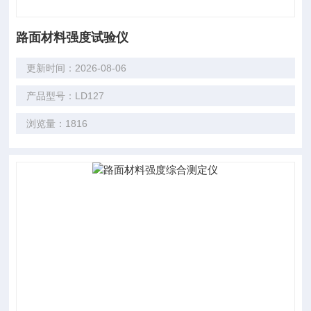
路面材料强度试验仪
更新时间：2026-08-06
产品型号：LD127
浏览量：1816