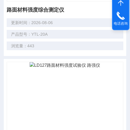
路面材料强度综合测定仪
更新时间：2026-08-06
电话咨询
产品型号：YTL-20A
浏览量：443