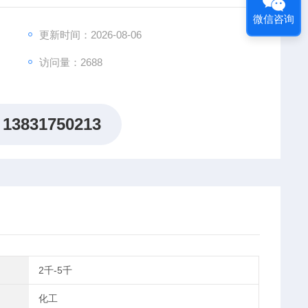
微信咨询
更新时间：2026-08-06
访问量：2688
13831750213
2千-5千
化工