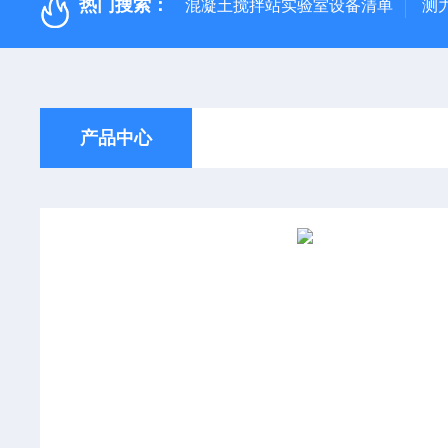
热门搜索：
混凝土搅拌站实验室设备清单
测
产品中心