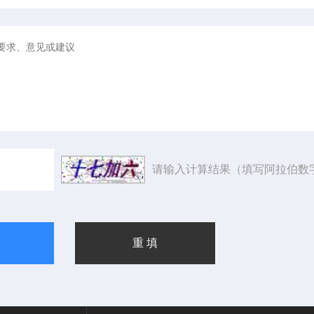
请输入计算结果（填写阿拉伯数