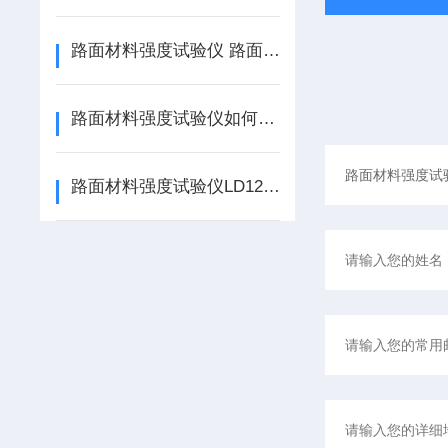
路面材料强度试验仪 路面材料强度测定仪的使用说明
路面材料强度试验仪如何使用
路面材料强度试验仪LD127如何使用