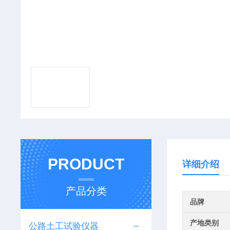
PRODUCT
详细介绍
产品分类
品牌
产地类别
公路土工试验仪器