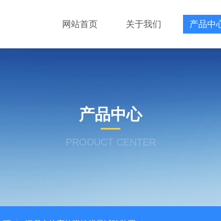
网站首页
关于我们
产品中
产品中心
PRODUCT CENTER