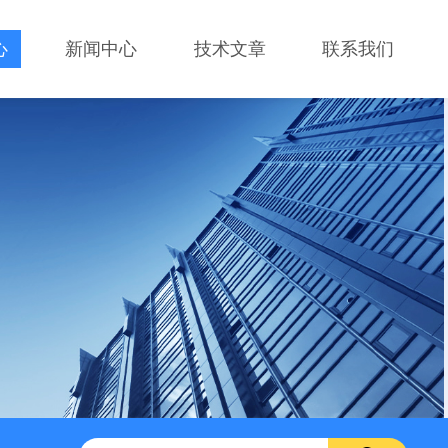
心
新闻中心
技术文章
联系我们