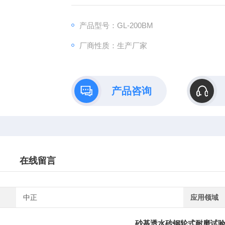
产品型号：GL-200BM
厂商性质：生产厂家
产品咨询
在线留言
中正
应用领域
砂基透水砖钢轮式耐磨试