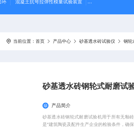
力环
混凝土抗弯拉弹性模量试验装置
混凝土塌落度试验
当前位置：
首页
产品中心
砂基透水砖试验仪
钢轮
砂基透水砖钢轮式耐磨试
产品简介
砂基透水砖钢轮式耐磨试验机用于所有无釉
是*建筑陶瓷及配件生产企业的检验条件，确