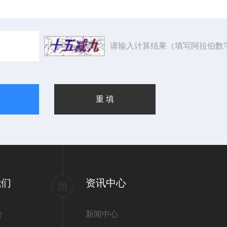
请输入计算结果（填写阿拉伯数
我们
资讯中心
介
新闻中心