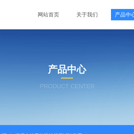
网站首页
关于我们
产品中
产品中心
PRODUCT CENTER