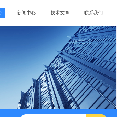
心
新闻中心
技术文章
联系我们