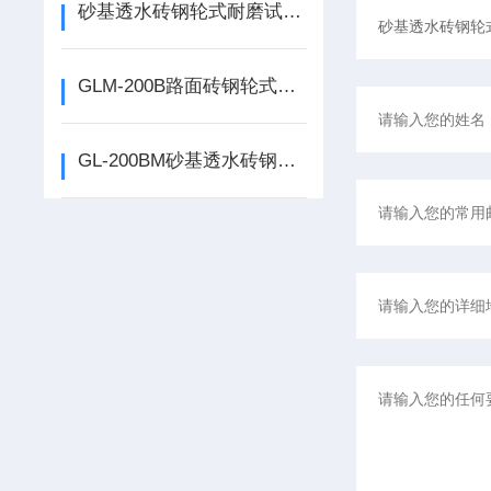
砂基透水砖钢轮式耐磨试验机 路面砖耐磨试验机的使用说明
GLM-200B路面砖钢轮式耐磨试验机 钢轮式耐磨试验机的使用说明
GL-200BM砂基透水砖钢轮式耐磨试验机 钢轮式耐磨试验机的使用说明