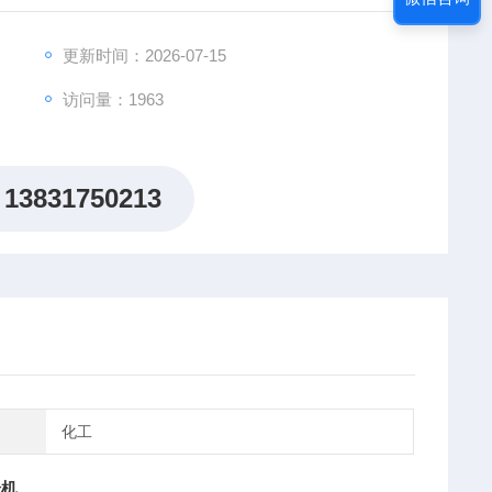
更新时间：2026-07-15
访问量：1963
13831750213
化工
验机