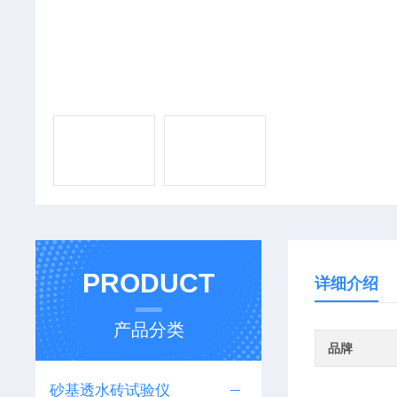
PRODUCT
详细介绍
产品分类
品牌
砂基透水砖试验仪