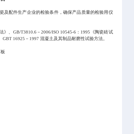
陶瓷及配件生产企业的检验条件，确保产品质量的检验用仪
/T3810.6－2006/ISO 10545-6：1995《陶瓷砖试
GBT 16925－1997 混凝土及其制品耐磨性试验方法。
面板