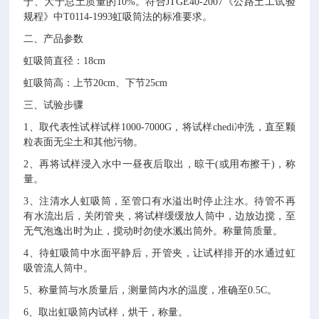
于、大于总土质量的
10%
。
符合
JTGE40-2007
《公路土工试验
规程》中
T0114-1993
虹吸筒法的标准要求。
二、产品参数
虹吸筒直径：
18cm
虹吸筒高：
上节
20cm
、下节
25cm
三、试验步骤
1
、取代表性试样试样
1000-7000G
，将试样
chedi
冲洗，直至颗
粒表面无尘土和其他污物。
2
、再将试样浸入水中一昼夜后取出，晾干
(
或用布擦干
)
，称
量。
3
、注清水人虹吸筒，至管口有水溢出时停止注水。待管不再
有水流出后，关闭管夹，将试样缓缓放人筒中，边放边搅，至
无气泡逸出时为止，搅动时勿使水溅出筒外。称量筒质量。
4
、待虹吸筒中水面平静后，开管夹，让试样排开的水通过虹
吸管流人筒中。
5
、称量筒与水质量后，测量筒内水的温度，准确至
0.5C
。
6
、取出虹吸筒内试样，烘干，称量。