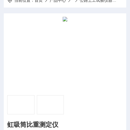
当前位置：
首页
产品中心
公路土工试验仪器
虹吸
虹吸筒比重测定仪