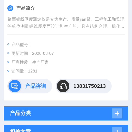
产品简介
路面标线厚度测定仪是专为生产、质量jian督、工程施工和监理
等单位测量标线厚度而设计和生产的。具有结构合理、操作简
单、适用性广、测量精度gao、数字bao持功能、测量安全及kek
ao性好等特点。
产品型号：
更新时间：2026-08-07
厂商性质：生产厂家
访问量：1281
产品咨询
13831750213
产品分类
相关文章