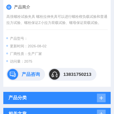
产品简介
高强螺栓试验夹具 螺栓拉伸夹具可以进行螺栓楔负载试验和普通
拉力试验、螺栓保证Z小拉力荷载试验、螺母保证荷载试验。
产品型号：
更新时间：2026-08-02
厂商性质：生产厂家
访问量：2075
产品咨询
13831750213
产品分类
相关文章