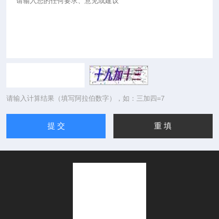
请输入计算结果（填写阿拉伯数字），如：三加四=7