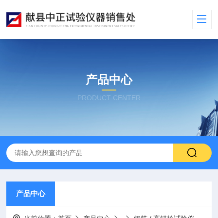
产品中心
PRODUCT CENTER
产品中心