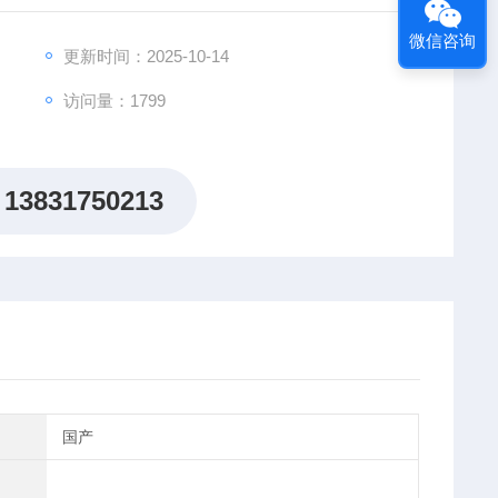
微信咨询
更新时间：2025-10-14
访问量：1799
13831750213
国产