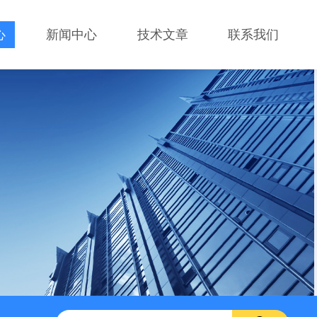
心
新闻中心
技术文章
联系我们