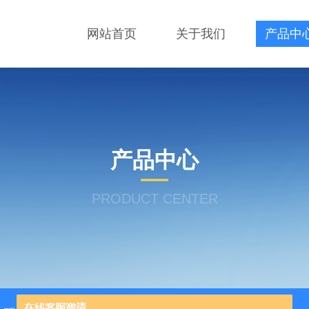
网站首页
关于我们
产品中
产品中心
PRODUCT CENTER