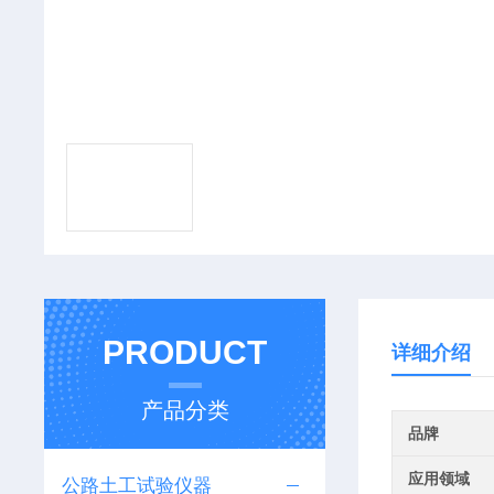
PRODUCT
详细介绍
产品分类
品牌
应用领域
公路土工试验仪器