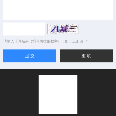
请输入计算结果（填写阿拉伯数字），如：三加四=7