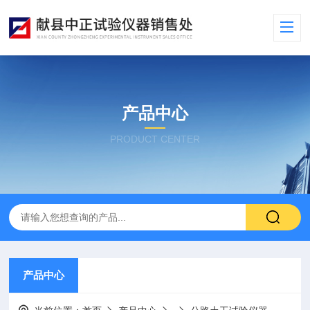
产品中心
PRODUCT CENTER
产品中心