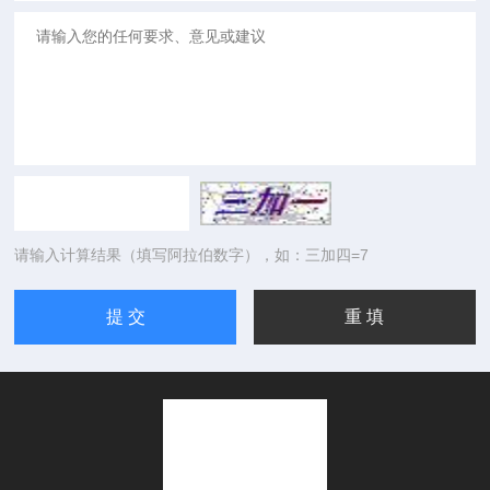
请输入计算结果（填写阿拉伯数字），如：三加四=7