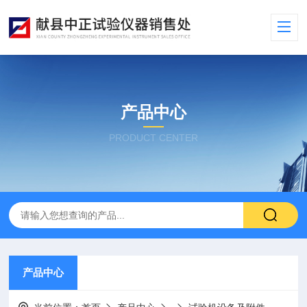
产品中心
PRODUCT CENTER
产品中心