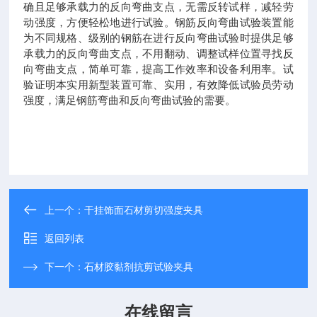
确且足够承载力的反向弯曲支点，无需反转试样，减轻劳
动强度，方便轻松地进行试验。钢筋反向弯曲试验装置能
为不同规格、级别的钢筋在进行反向弯曲试验时提供足够
承载力的反向弯曲支点，不用翻动、调整试样位置寻找反
向弯曲支点，简单可靠，提高工作效率和设备利用率。试
验证明本实用新型装置可靠、实用，有效降低试验员劳动
强度，满足钢筋弯曲和反向弯曲试验的需要。
上一个：
干挂饰面石材剪切强度夹具
返回列表
下一个：
石材胶黏剂抗剪试验夹具
在线留言