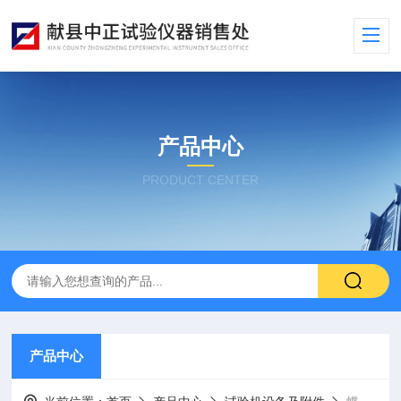
产品中心
PRODUCT CENTER
产品中心