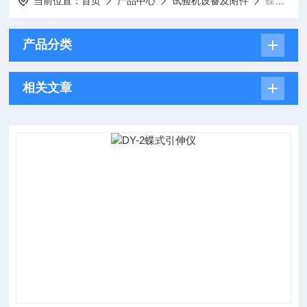
当前位置：
首页
产品中心
试验机设备及附件
蝶式引伸仪
产品分类
相关文章