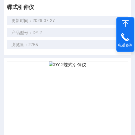
蝶式引伸仪
更新时间：2026-07-27
产品型号：DY-2
浏览量：2755
电话咨询