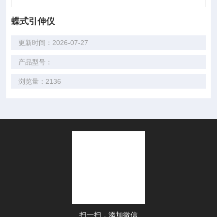
蝶式引伸仪
更新时间：2026-07-27
产品型号：
浏览量：2136
扫一扫，添加微信