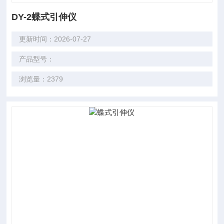
DY-2蝶式引伸仪
更新时间：2026-07-27
产品型号：
浏览量：2379