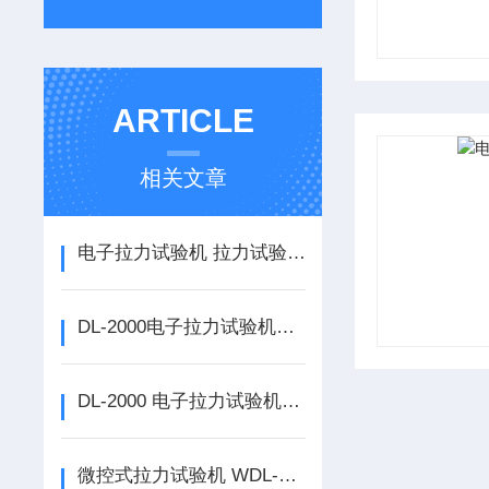
ARTICLE
相关文章
电子拉力试验机 拉力试验机如何使用
DL-2000电子拉力试验机的使用说明
DL-2000 电子拉力试验机如何使用
微控式拉力试验机 WDL-2000N如何使用