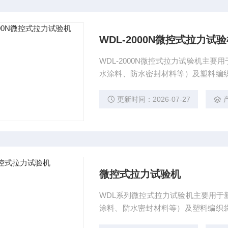
WDL-2000N微控式拉力试
WDL-2000N微控式拉力试验机主
水涂料、防水密封材料等）及塑料编
拉伸性能测试。可在设定的速度下，
度。
更新时间：2026-07-27
微控式拉力试验机
WDL系列微控式拉力试验机主要用于
涂料、防水密封材料等）及塑料编织
伸性能测试。可在设定的速度下，对