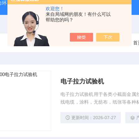
力环
混凝土抗弯拉弹性模量试验装置
混凝土塌落度试验
欢迎您！
来自局域网的朋友！有什么可以
帮助您的吗？
当前位置：
首
电子拉力试验机
电子拉力试验机用于各类小截面金属
线电缆，涂料，无纺布，纸张等各种
试验，也可以做其它零部件的力学性
更新时间：2026-07-27