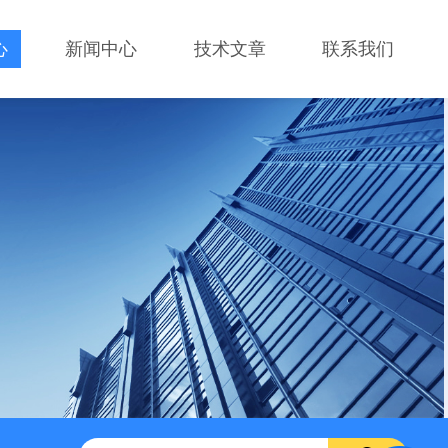
心
新闻中心
技术文章
联系我们