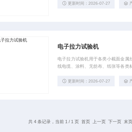
更新时间：2026-07-27
电子拉力试验机
电子拉力试验机用于各类小截面金属
线电缆、涂料、无纺布、纸张等各类
试验，也可以做其它零部件的力学性
更新时间：2026-07-27
共 4 条记录，当前 1 / 1 页 首页 上一页 下一页 