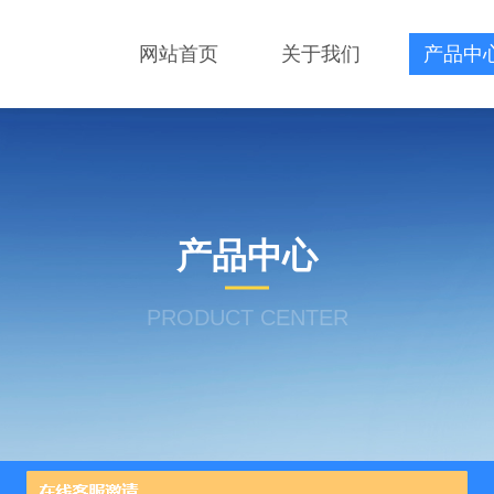
网站首页
关于我们
产品中
产品中心
PRODUCT CENTER