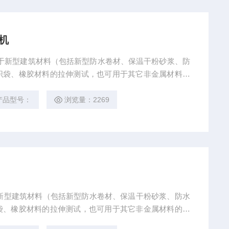
验机
要用于新型建筑材料（包括新型防水卷材、保温干粉砂浆、防
织袋、橡胶材料的拉伸测试，也可用于其它非金属材料的
对标距内的试样进行拉伸，测出其拉断时的力值和延伸
产品型号：
浏览量：2269
新型建筑材料（包括新型防水卷材、保温干粉砂浆、防水
袋、橡胶材料的拉伸测试，也可用于其它非金属材料的拉
标距内的试样进行拉伸，测出其拉断时的力值和延伸度。