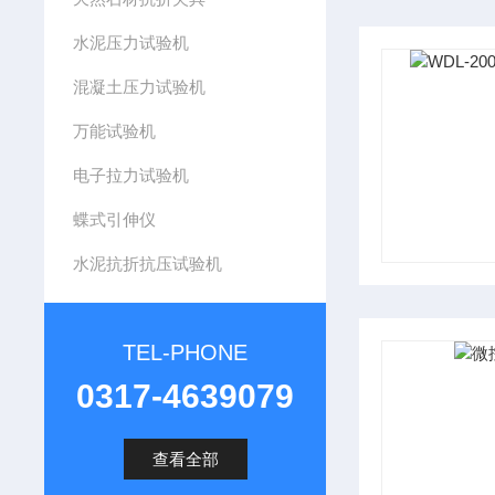
水泥压力试验机
混凝土压力试验机
万能试验机
电子拉力试验机
蝶式引伸仪
水泥抗折抗压试验机
TEL-PHONE
0317-4639079
查看全部