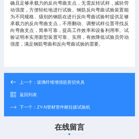
确且足够承载力的反向弯曲支点，无需反转试样，减轻劳
动强度，方便轻松地进行试验。钢筋反向弯曲试验装置能
为不同规格、级别的钢筋在进行反向弯曲试验时提供足够
承载力的反向弯曲支点，不用翻动、调整试样位置寻找反
向弯曲支点，简单可靠，提高工作效率和设备利用率。试
验证明本实用新型装置可靠、实用，有效降低试验员劳动
强度，满足钢筋弯曲和反向弯曲试验的需要。
上一个：
玻璃纤维增强筋剪切夹具
返回列表
下一个：
ZY-N管材管件耐拉拔试验机
在线留言