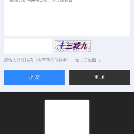
请输入计算结果（填写阿拉伯数字），如：三加四=7