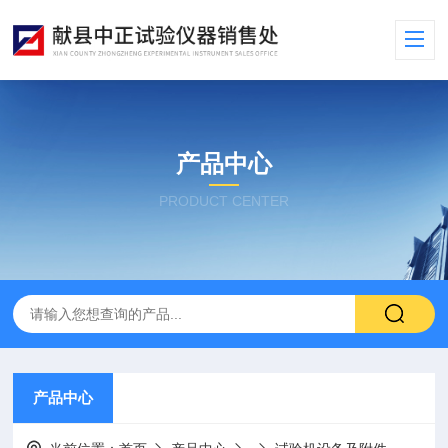
产品中心
PRODUCT CENTER
产品中心