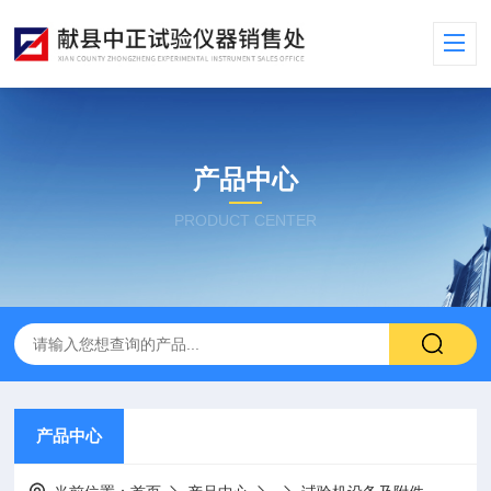
产品中心
PRODUCT CENTER
产品中心