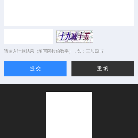
请输入计算结果（填写阿拉伯数字），如：三加四=7