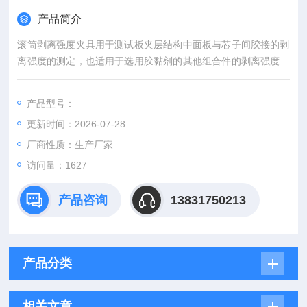
产品简介
滚筒剥离强度夹具用于测试板夹层结构中面板与芯子间胶接的剥
离强度的测定，也适用于选用胶黏剂的其他组合件的剥离强度测
定。
产品型号：
更新时间：2026-07-28
厂商性质：生产厂家
访问量：1627
产品咨询
13831750213
产品分类
相关文章