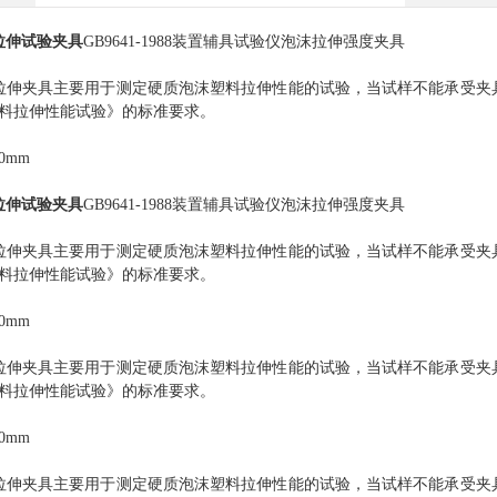
拉伸试验夹具
GB9641-1988装置辅具试验仪泡沫拉伸强度夹具
拉伸夹具主要用于测定硬质泡沫塑料拉伸性能的试验，当试样不能承受夹
塑料拉伸性能试验》的标准要求。
30mm
拉伸试验夹具
GB9641-1988装置辅具试验仪泡沫拉伸强度夹具
拉伸夹具主要用于测定硬质泡沫塑料拉伸性能的试验，当试样不能承受夹
塑料拉伸性能试验》的标准要求。
30mm
拉伸夹具主要用于测定硬质泡沫塑料拉伸性能的试验，当试样不能承受夹
塑料拉伸性能试验》的标准要求。
30mm
拉伸夹具主要用于测定硬质泡沫塑料拉伸性能的试验，当试样不能承受夹