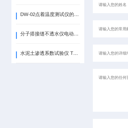
DW-02点着温度测试仪的使用说明
分子搭接缝不透水仪电动数显防水卷材搭接缝不透水仪如何使用
水泥土渗透系数试验仪 TJSS-25使用说明