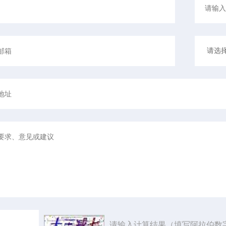
请输入计算结果（填写阿拉伯数