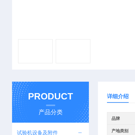
PRODUCT
详细介绍
产品分类
品牌
产地类别
试验机设备及附件