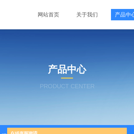
网站首页
关于我们
产品中
产品中心
PRODUCT CENTER