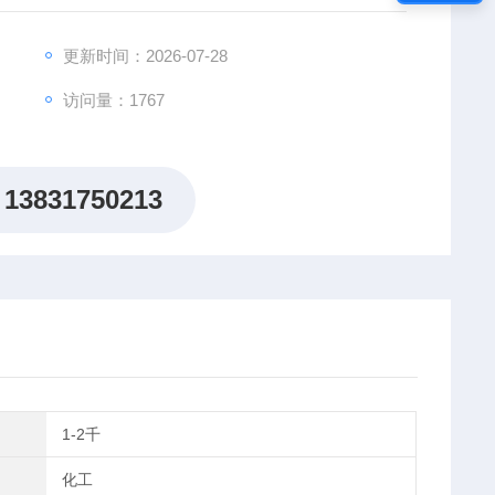
更新时间：2026-07-28
访问量：1767
13831750213
1-2千
化工