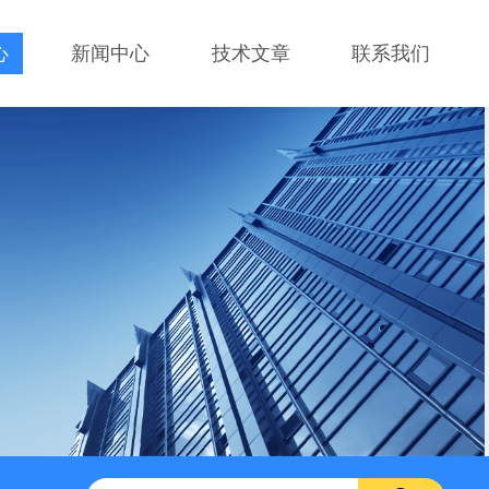
心
新闻中心
技术文章
联系我们