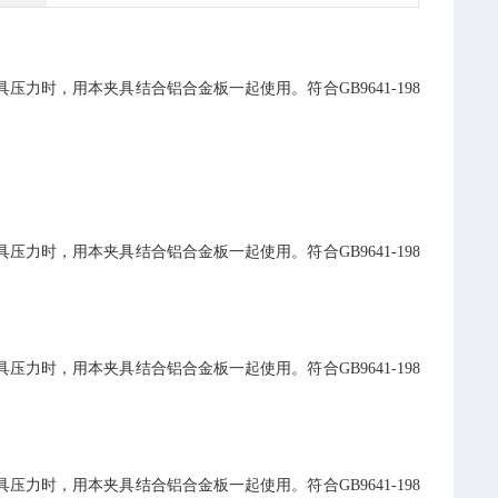
具压力时，用本夹具结合铝合金板一起使用。符合
GB9641-198
具压力时，用本夹具结合铝合金板一起使用。符合
GB9641-198
具压力时，用本夹具结合铝合金板一起使用。符合
GB9641-198
具压力时，用本夹具结合铝合金板一起使用。符合
GB9641-198