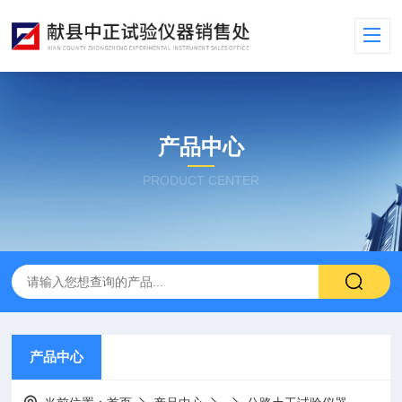
产品中心
PRODUCT CENTER
产品中心