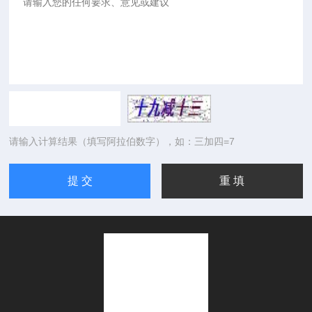
请输入计算结果（填写阿拉伯数字），如：三加四=7