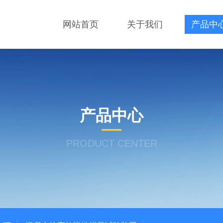
网站首页
关于我们
产品中
产品中心
PRODUCT CENTER