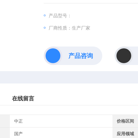
产品型号：
厂商性质：生产厂家
产品咨询
在线留言
中正
价格区间
国产
应用领域