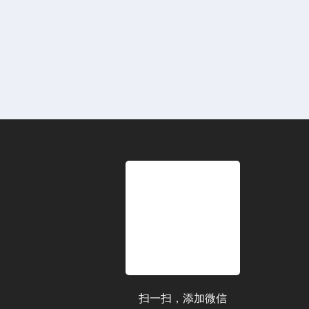
扫一扫，添加微信