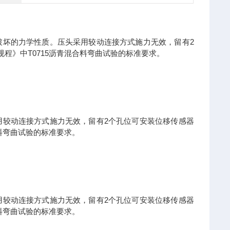
2
破坏的力学性质。压头采用较动连接方式施力无效，留有
T0715
规程》中
沥青混合料弯曲试验的标准要求。
2
用较动连接方式施力无效，留有
个孔位可安装位移传感器
料弯曲试验的标准要求。
2
用较动连接方式施力无效，留有
个孔位可安装位移传感器
料弯曲试验的标准要求。