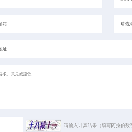
请输入计算结果（填写阿拉伯数