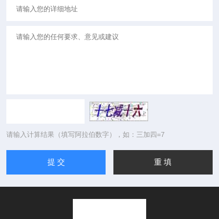
请输入计算结果（填写阿拉伯数字），如：三加四=7