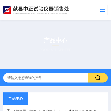
产品中心
PRODUCT CENTER
产品中心