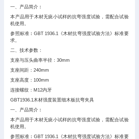
一、
产品简介︰
本产品用于木材无疵小试样的抗弯强度试验，需配合试验
机使用。
GBT 1936.1
参照标准︰
《木材抗弯强度试验方法》标准要
求。
二、
技术参数：
30mm
支座与压头曲率半径：
240mm
支座间距：
100mm
支座高度：
M12
连接螺纹：
内牙
GBT1936.1
木材强度装置细木板抗弯夹具
一、
产品简介︰
本产品用于木材无疵小试样的抗弯强度试验，需配合试验
机使用。
GBT 1936.1
参照标准︰
《木材抗弯强度试验方法》标准要