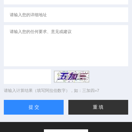
请输入计算结果（填写阿拉伯数字），如：三加四=7