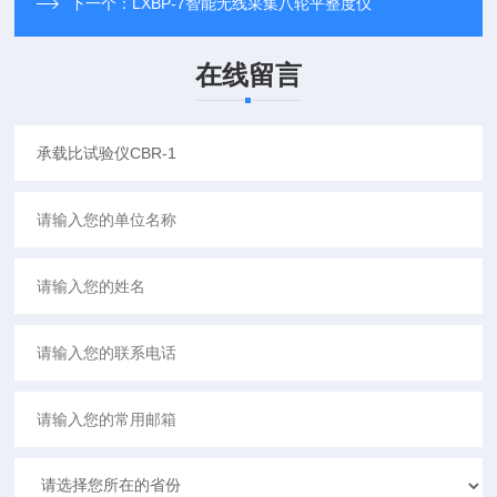
下一个：
LXBP-7智能无线采集八轮平整度仪
在线留言