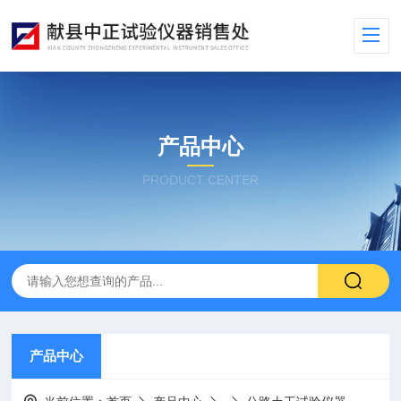
产品中心
PRODUCT CENTER
产品中心