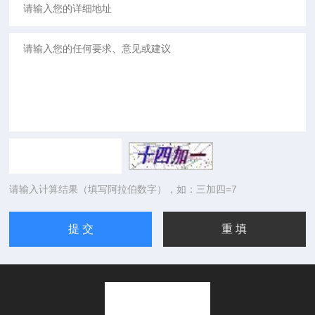
请输入计算结果（填写阿拉伯数字），如：三加四=7