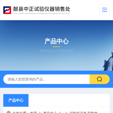
产品中心
PRODUCT CENTER
产品中心