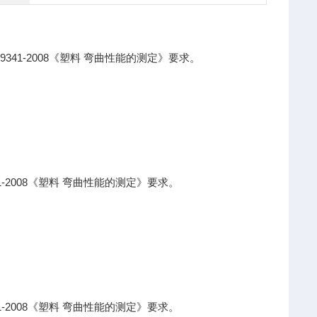
9341-2008
《塑料
弯曲性能的测定》要求。
-2008
《塑料
弯曲性能的测定》要求。
-2008
《塑料
弯曲性能的测定》要求。