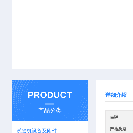
PRODUCT
详细介绍
产品分类
品牌
产地类别
试验机设备及附件