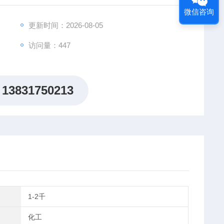
微信咨询
更新时间：2026-08-05
访问量：447
13831750213
1-2千
化工