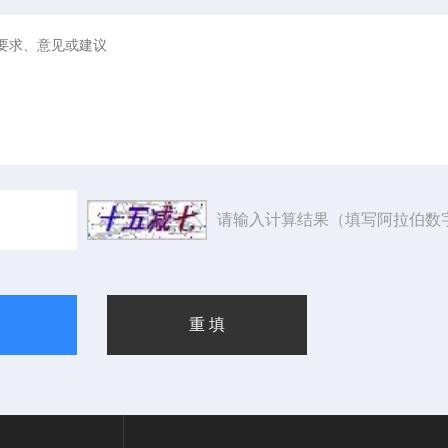
请输入计算结果（填写阿拉伯数