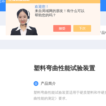
力环
混凝土抗弯拉弹性模量试验装置
混凝土塌落度试验
欢迎您！
来自局域网的朋友！有什么可以
帮助您的吗？
当前位置：
首页
产品
塑料弯曲性能试验装置
产品简介
塑料弯曲性能试验装置适用于硬质塑料和半硬质塑料
曲性能的测定》要求。