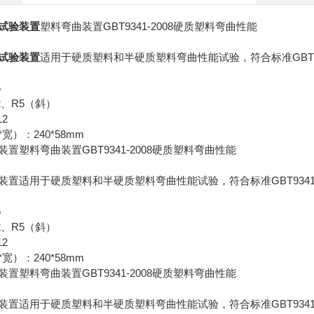
GBT9341-2008
试验装置
塑料弯曲装置
硬质塑料弯曲性能
GBT
试验装置
适用于硬质塑料和半硬质塑料弯曲性能试验，符合标准
5
2
R5
、
（斜）
12
*
240*58mm
宽）：
GBT9341-2008
装置塑料弯曲装置
硬质塑料弯曲性能
GBT9341
装置适用于硬质塑料和半硬质塑料弯曲性能试验，符合标准
5
2
R5
、
（斜）
12
*
240*58mm
宽）：
GBT9341-2008
装置塑料弯曲装置
硬质塑料弯曲性能
GBT9341
装置适用于硬质塑料和半硬质塑料弯曲性能试验，符合标准