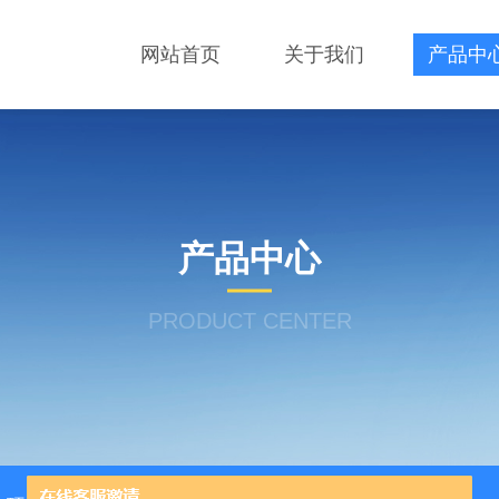
网站首页
关于我们
产品中
产品中心
PRODUCT CENTER