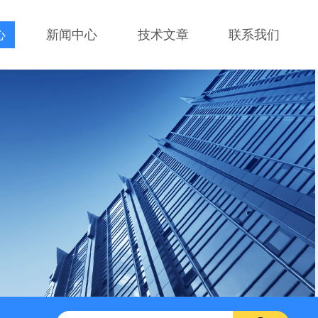
心
新闻中心
技术文章
联系我们