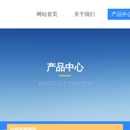
网站首页
关于我们
产品中
产品中心
PRODUCT CENTER