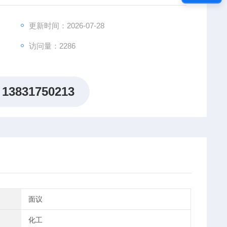
更新时间：2026-07-28
访问量：2286
13831750213
面议
化工