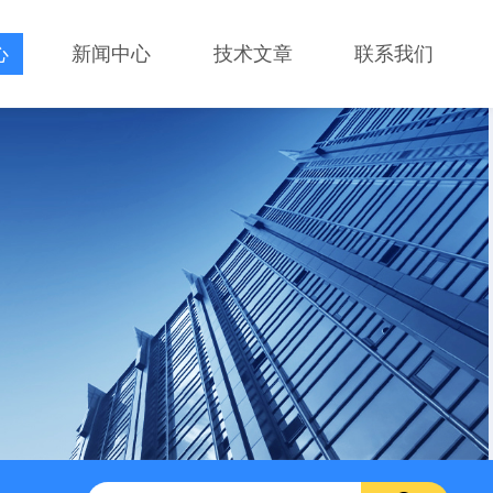
心
新闻中心
技术文章
联系我们