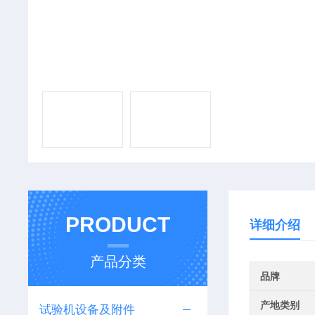
PRODUCT
详细介绍
产品分类
品牌
产地类别
试验机设备及附件