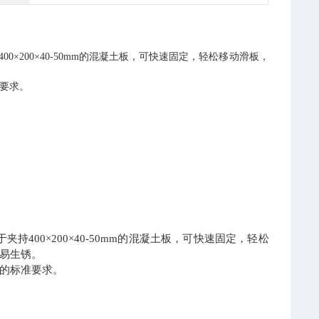
400×200×40-50mm的混凝土板，可快速固定，轻松移动滑板，
准要求。
00×200×40-50mm的混凝土板，可快速固定，轻松
易生锈。
浆》的标准要求。