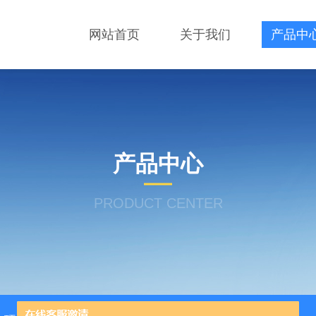
网站首页
关于我们
产品中
产品中心
PRODUCT CENTER