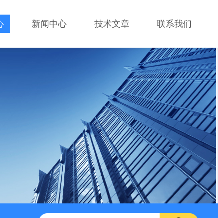
心
新闻中心
技术文章
联系我们