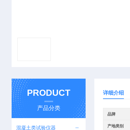
PRODUCT
详细介绍
产品分类
品牌
产地类别
混凝土类试验仪器