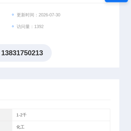
更新时间：2026-07-30
访问量：1392
13831750213
1-2千
化工