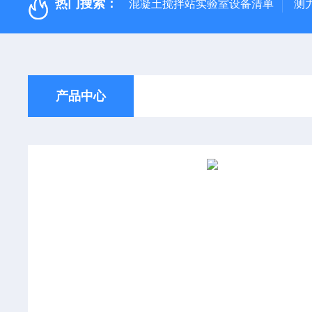
热门搜索：
混凝土搅拌站实验室设备清单
测
产品中心