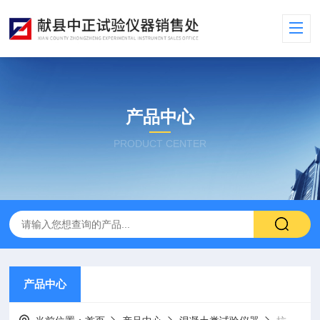
产品中心
PRODUCT CENTER
产品中心