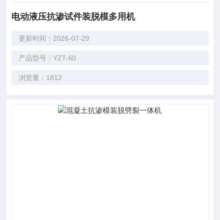
电动液压抗渗试件装脱模多用机
更新时间：2026-07-29
产品型号：YZT-60
浏览量：1812