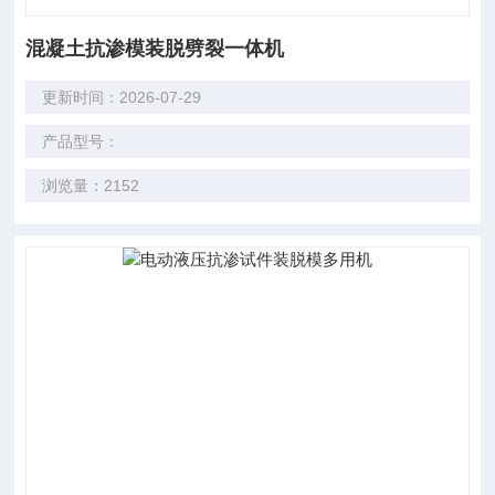
混凝土抗渗模装脱劈裂一体机
更新时间：2026-07-29
产品型号：
浏览量：2152