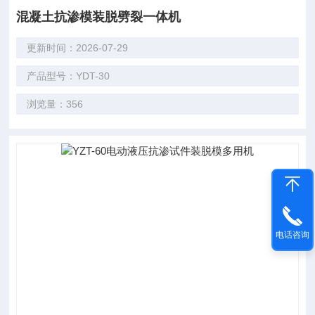
混凝土抗渗模装脱劈裂一体机
更新时间：2026-07-29
产品型号：YDT-30
浏览量：356
电话咨询