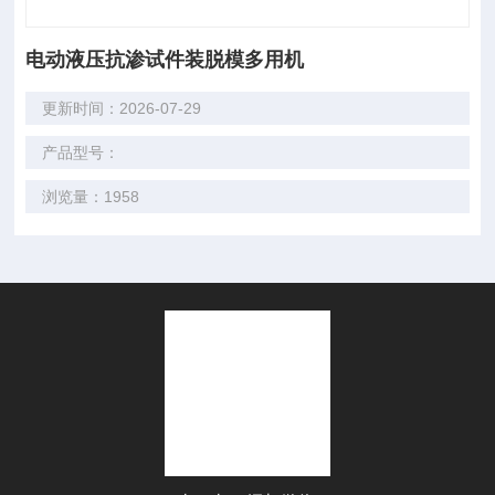
电动液压抗渗试件装脱模多用机
更新时间：2026-07-29
产品型号：
浏览量：1958