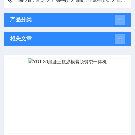
当前位置：
首页
产品中心
混凝土类试验仪器
抗渗试件装脱模多用机
产品分类
相关文章