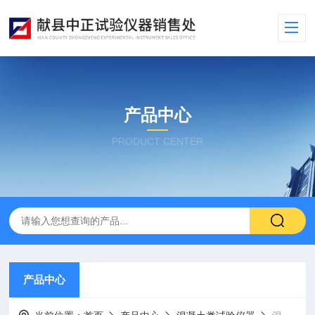
产品中心
PRODUCT CENTER
产品中心