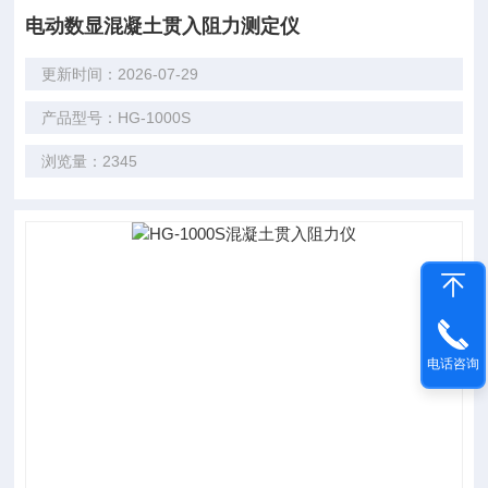
电动数显混凝土贯入阻力测定仪
更新时间：2026-07-29
产品型号：HG-1000S
浏览量：2345
电话咨询