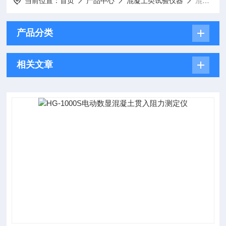
当前位置：
首页
产品中心
混凝土类试验仪器
混凝土贯入阻力仪
产品分类
相关文章