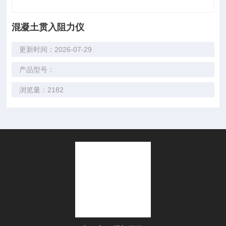
混凝土贯入阻力仪
更新时间：2026-07-29
产品型号：
浏览量：2182