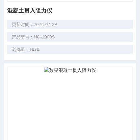
混凝土贯入阻力仪
更新时间：2026-07-29
产品型号：HG-1000S
浏览量：1970