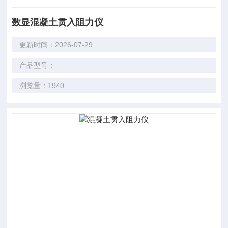
数显混凝土贯入阻力仪
更新时间：2026-07-29
产品型号：
浏览量：1940