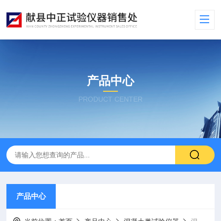
产品中心
PRODUCT CENTER
产品中心