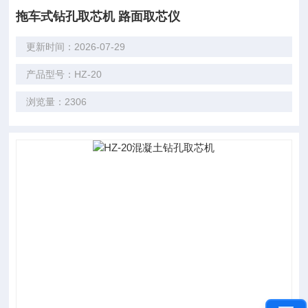
拖车式钻孔取芯机 路面取芯仪
更新时间：2026-07-29
产品型号：HZ-20
浏览量：2306