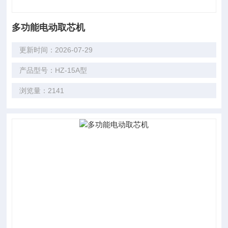
多功能电动取芯机
更新时间：2026-07-29
产品型号：HZ-15A型
浏览量：2141