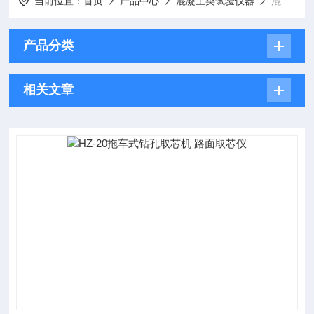
当前位置：
首页
产品中心
混凝土类试验仪器
混凝土钻孔取芯机
产品分类
相关文章