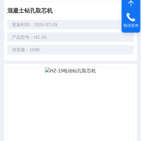
混凝土钻孔取芯机
更新时间：2026-07-29
电话咨询
产品型号：HZ-20
浏览量：1936