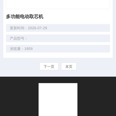
多功能电动取芯机
更新时间：2026-07-29
产品型号：
浏览量：1859
下一页
末页