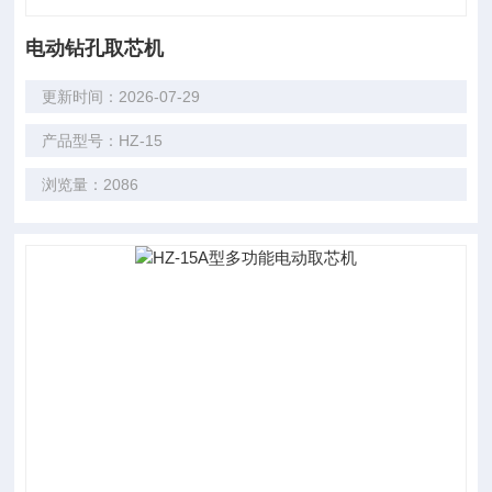
电动钻孔取芯机
更新时间：2026-07-29
产品型号：HZ-15
浏览量：2086