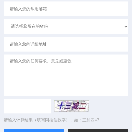
请输入计算结果（填写阿拉伯数字），如：三加四=7