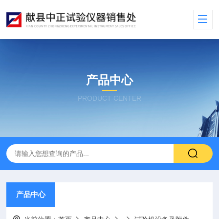
产品中心
PRODUCT CENTER
产品中心