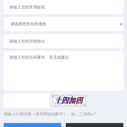
请输入计算结果（填写阿拉伯数字），如：三加四=7