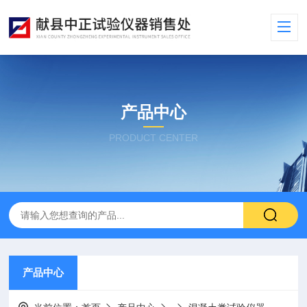
产品中心
PRODUCT CENTER
产品中心