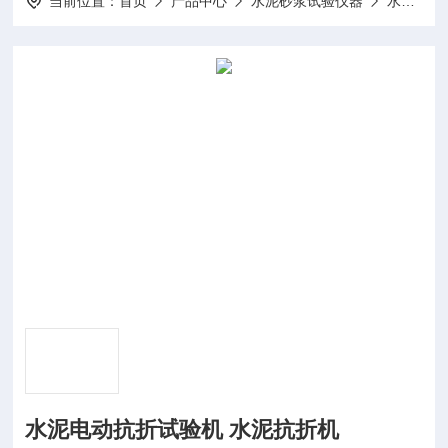
当前位置：
首页
产品中心
水泥砂浆试验仪器
水泥电动抗折机
水泥电动抗折试验机 水泥抗折机