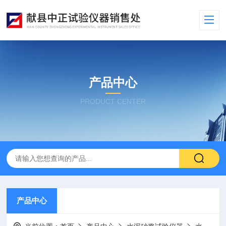
产品中心
PRODUCT CENTER
产品中心