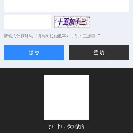
请输入计算结果（填写阿拉伯数字），如：三加四=7
扫一扫，添加微信