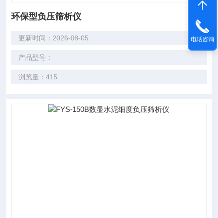
环保型负压筛析仪
更新时间：2026-08-05
电话咨询
产品型号：
浏览量：415