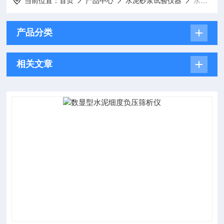
当前位置：
首页
产品中心
水泥砂浆试验仪器
水泥负压筛析仪
产品分类
相关文章