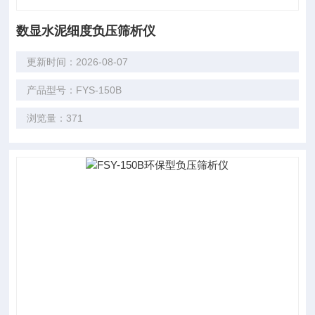
数显水泥细度负压筛析仪
更新时间：2026-08-07
产品型号：FYS-150B
浏览量：371