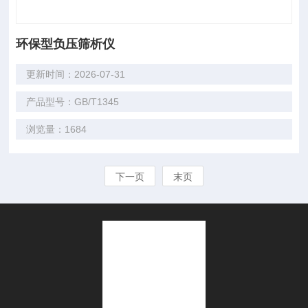
环保型负压筛析仪
更新时间：2026-07-31
产品型号：GB/T1345
浏览量：1684
下一页
末页