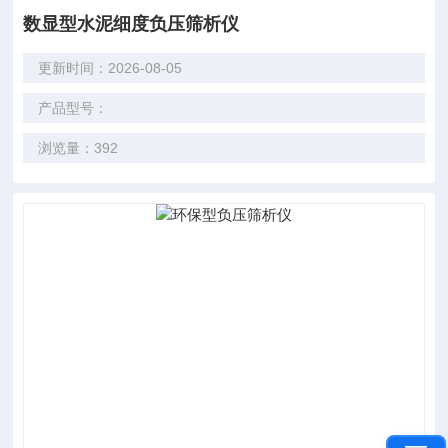
数显型水泥细度负压筛析仪
更新时间：2026-08-05
产品型号：
浏览量：392