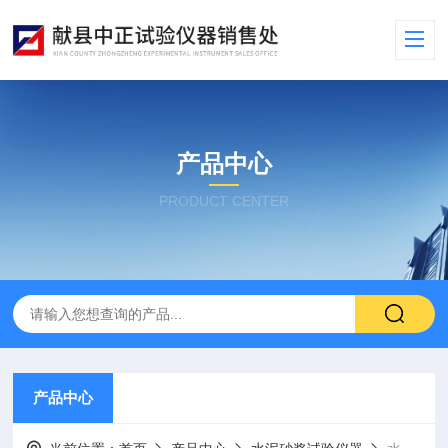
产品中心
PRODUCT CENTER
产品中心