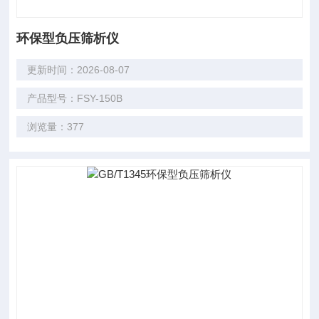
环保型负压筛析仪
更新时间：2026-08-07
产品型号：FSY-150B
浏览量：377