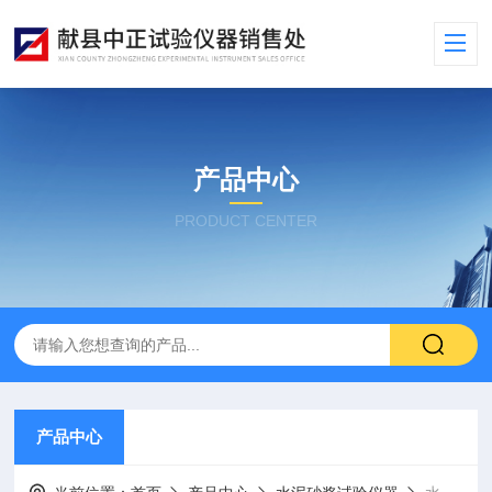
产品中心
PRODUCT CENTER
产品中心