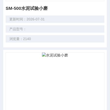
SM-500水泥试验小磨
更新时间：2026-07-31
产品型号：
浏览量：2140