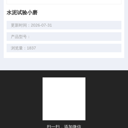
水泥试验小磨
更新时间：2026-07-31
产品型号：
浏览量：1837
扫一扫，添加微信