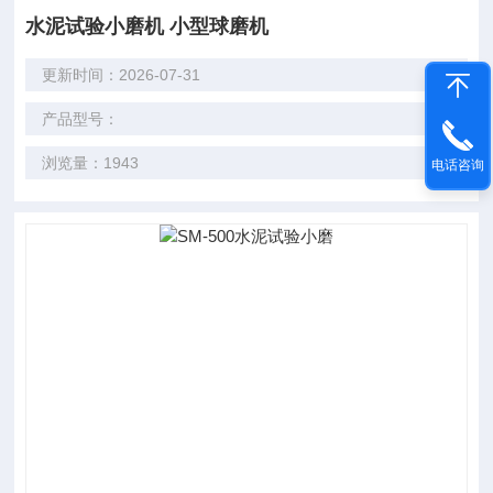
水泥试验小磨机 小型球磨机
更新时间：2026-07-31
产品型号：
浏览量：1943
电话咨询