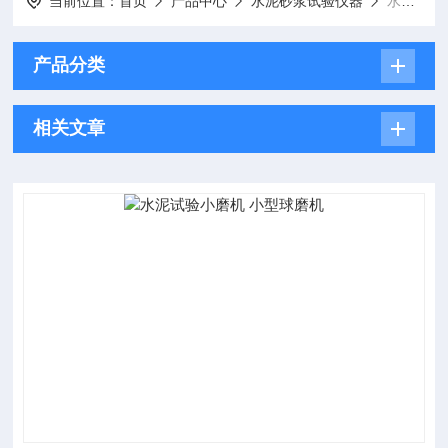
当前位置：
首页
产品中心
水泥砂浆试验仪器
水泥试验小磨
产品分类
相关文章