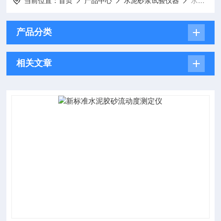
当前位置：
首页
产品中心
水泥砂浆试验仪器
水泥胶砂流动度测定仪
产品分类
相关文章