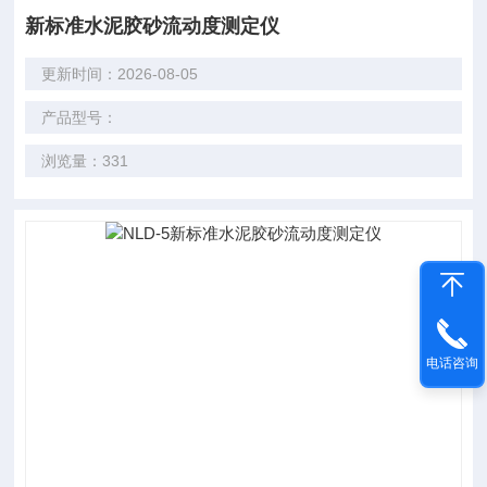
新标准水泥胶砂流动度测定仪
更新时间：2026-08-05
产品型号：
浏览量：331
电话咨询