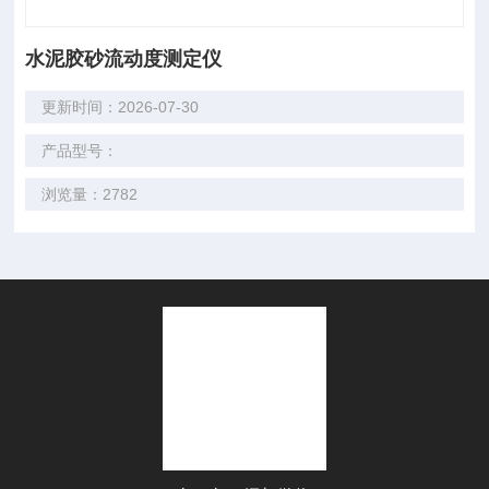
水泥胶砂流动度测定仪
更新时间：2026-07-30
产品型号：
浏览量：2782