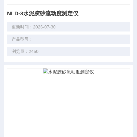
NLD-3水泥胶砂流动度测定仪
更新时间：2026-07-30
产品型号：
浏览量：2450