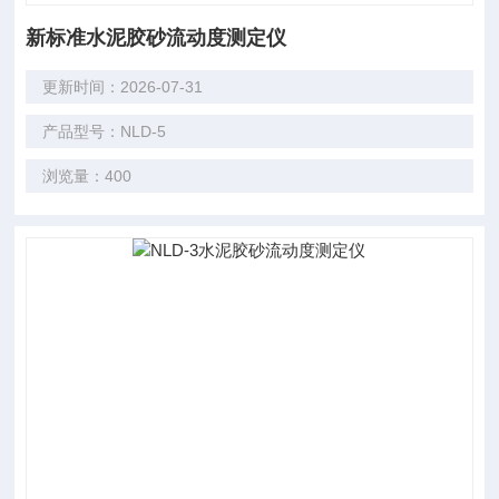
新标准水泥胶砂流动度测定仪
更新时间：2026-07-31
产品型号：NLD-5
浏览量：400