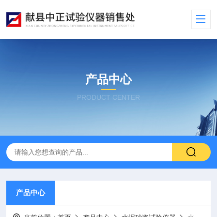
产品中心
PRODUCT CENTER
产品中心