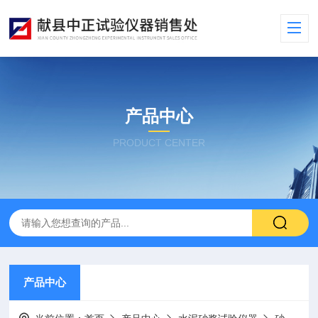
产品中心
PRODUCT CENTER
产品中心