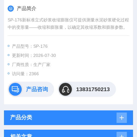
产品简介
SP-176新标准立式砂浆收缩膨胀仪可提供测量水泥砂浆硬化过程
中的变形量——收缩和膨胀量，以确定其收缩系数和膨胀参数。
产品型号：SP-176
更新时间：2026-07-30
厂商性质：生产厂家
访问量：2366
产品咨询
13831750213
产品分类
相关文章