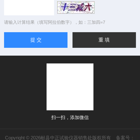
请输入计算结果（填写阿拉伯数字），如：三加四=7
扫一扫，添加微信
Copyright © 2026献县中正试验仪器销售处版权所有
备案号：