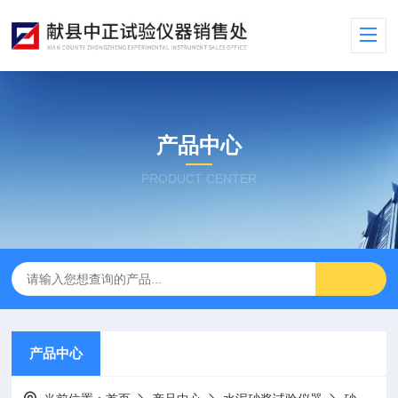
产品中心
PRODUCT CENTER
产品中心