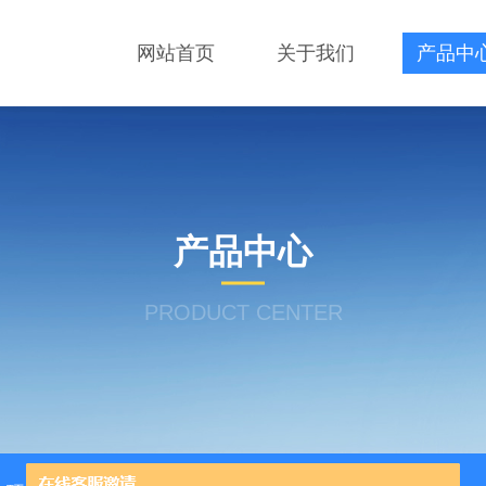
网站首页
关于我们
产品中
产品中心
PRODUCT CENTER