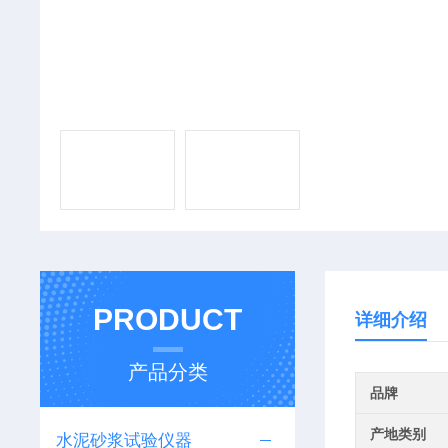
PRODUCT
详细介绍
产品分类
品牌
产地类别
水泥砂浆试验仪器