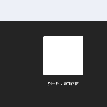
扫一扫，添加微信