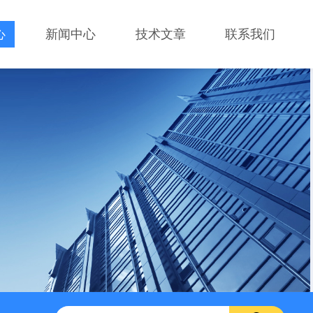
心
新闻中心
技术文章
联系我们