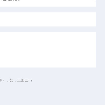
字），如：三加四=7