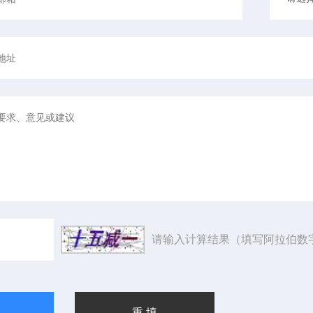
请输入计算结果（填写阿拉伯数