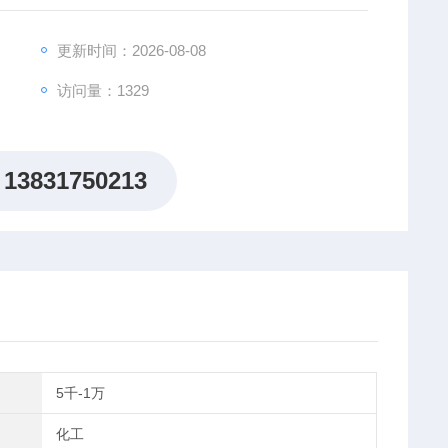
更新时间：2026-08-08
访问量：1329
13831750213
5千-1万
化工