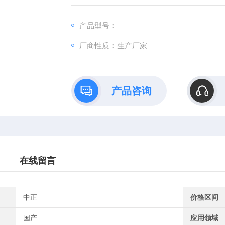
产品型号：
厂商性质：生产厂家
产品咨询
在线留言
中正
价格区间
国产
应用领域