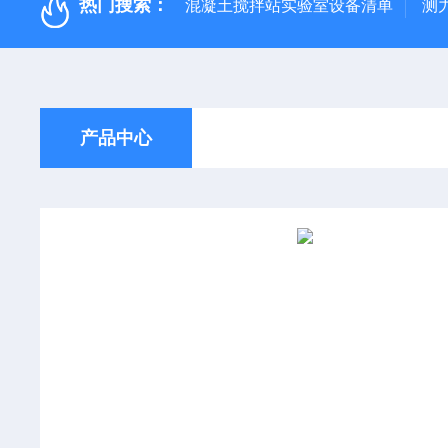
热门搜索：
混凝土搅拌站实验室设备清单
测
产品中心