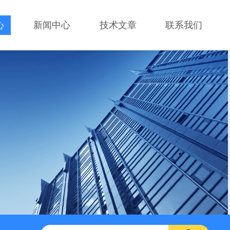
心
新闻中心
技术文章
联系我们