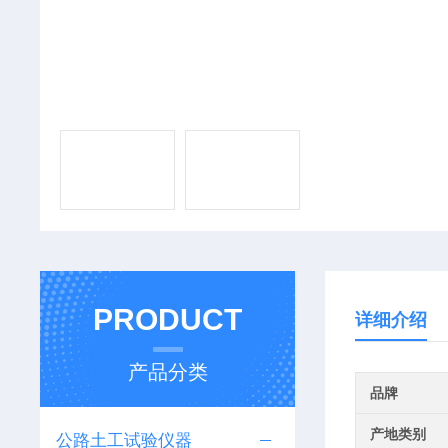
PRODUCT
详细介绍
产品分类
品牌
产地类别
公路土工试验仪器