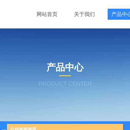
网站首页
关于我们
产品中
产品中心
PRODUCT CENTER