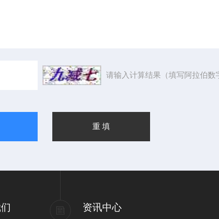
请输入计算结果（填写阿拉伯数
我们
资讯中心