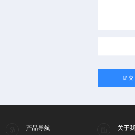
产品导航
关于