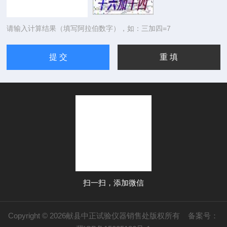
请输入计算结果（填写阿拉伯数字），如：三加四=7
扫一扫，添加微信
Copyright © 2026献县中正试验仪器销售处版权所有
备案号：