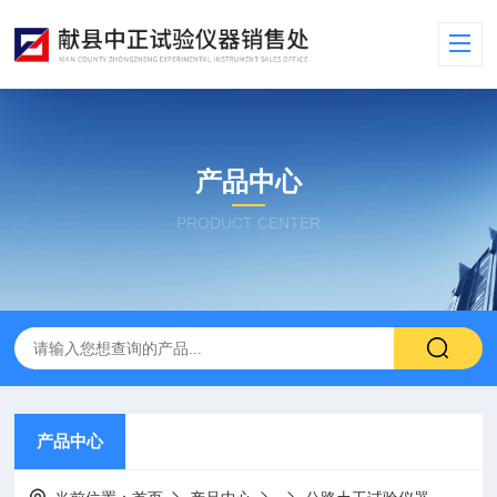
产品中心
PRODUCT CENTER
产品中心