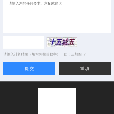
请输入计算结果（填写阿拉伯数字），如：三加四=7