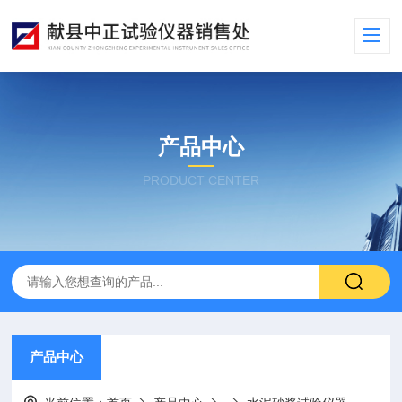
产品中心
PRODUCT CENTER
产品中心