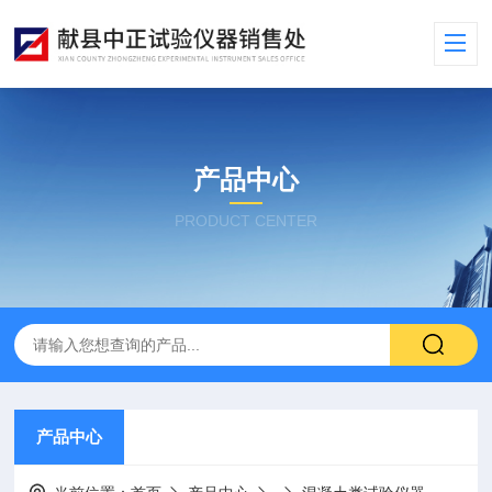
产品中心
PRODUCT CENTER
产品中心