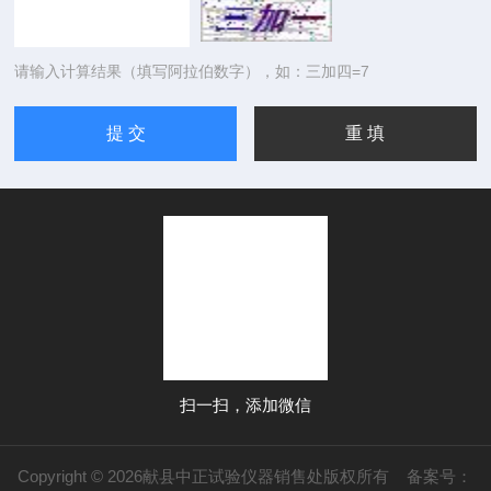
请输入计算结果（填写阿拉伯数字），如：三加四=7
扫一扫，添加微信
Copyright © 2026献县中正试验仪器销售处版权所有
备案号：