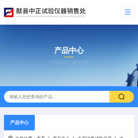
产品中心
PRODUCT CENTER
产品中心