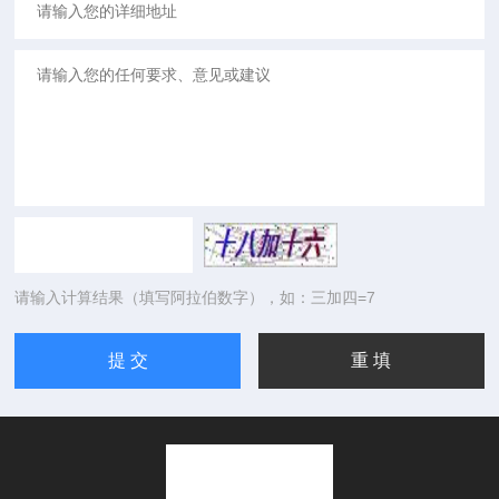
请输入计算结果（填写阿拉伯数字），如：三加四=7