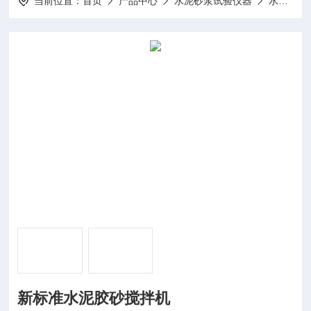
当前位置：
首页
产品中心
水泥砂浆试验仪器
水泥胶砂搅拌机
新标准水泥胶砂搅拌机