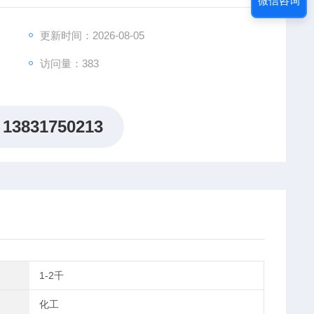
微信咨询
更新时间：2026-08-05
访问量：383
13831750213
1-2千
化工