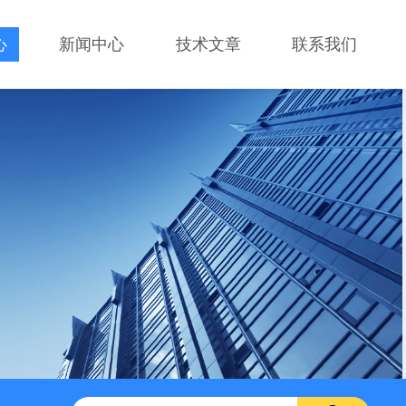
心
新闻中心
技术文章
联系我们