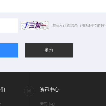
请输入计算结果（填写阿拉伯数
我们
资讯中心
介
新闻中心