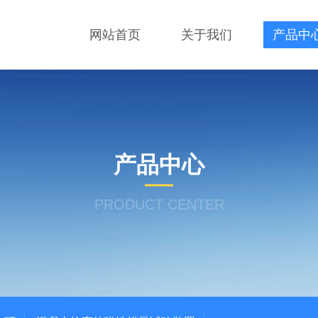
网站首页
关于我们
产品中
产品中心
PRODUCT CENTER