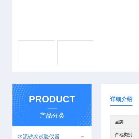
PRODUCT
详细介绍
产品分类
品牌
产地类别
水泥砂浆试验仪器