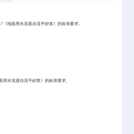
17
《地面用水泥基自流平砂浆》的标准要求。
面用水泥基自流平砂浆》的标准要求。