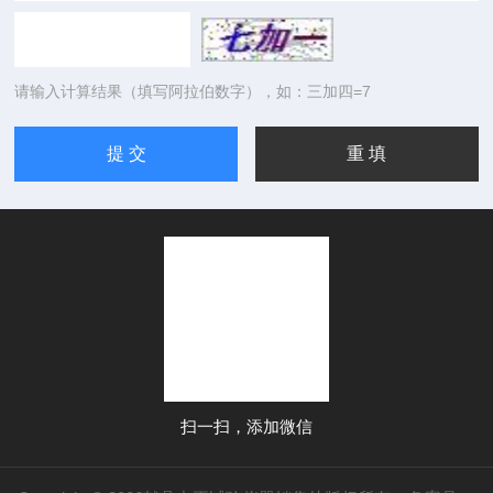
请输入计算结果（填写阿拉伯数字），如：三加四=7
扫一扫，添加微信