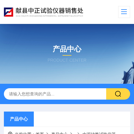
产品中心
PRODUCT CENTER
产品中心