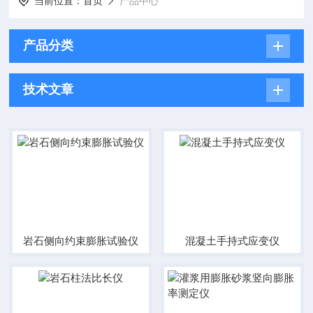
当前位置：
首页
产品中心
产品分类
技术文章
岩石侧向约束膨胀试验仪
混凝土手持式应变仪