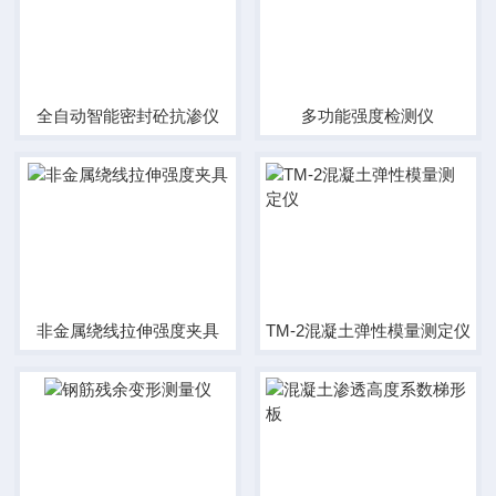
全自动智能密封砼抗渗仪
多功能强度检测仪
非金属绕线拉伸强度夹具
TM-2混凝土弹性模量测定仪