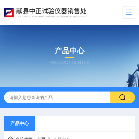
产品中心
PRODUCT CENTER
产品中心