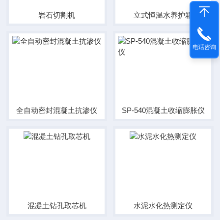
岩石切割机
立式恒温水养护箱
电话咨询
全自动密封混凝土抗渗仪
SP-540混凝土收缩膨胀仪
混凝土钻孔取芯机
水泥水化热测定仪